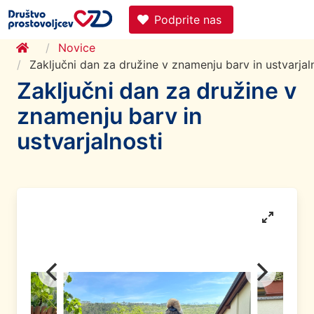
Podprite nas
Novice
Zaključni dan za družine v znamenju barv in ustvarjal
Zaključni dan za družine v
znamenju barv in
ustvarjalnosti