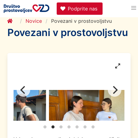
Podprite nas
Novice
Povezani v prostovoljstvu
Povezani v prostovoljstvu