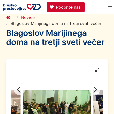
Podprite nas
Novice
Blagoslov Marijinega doma na tretji sveti večer
Blagoslov Marijinega
doma na tretji sveti večer