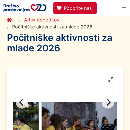
Podprite nas
Arhiv dogodkov
Počitniške aktivnosti za mlade 2026
Počitniške aktivnosti za
mlade 2026